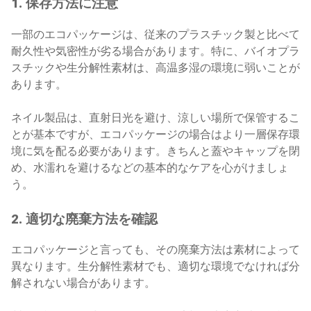
1. 保存方法に注意
一部のエコパッケージは、従来のプラスチック製と比べて
耐久性や気密性が劣る場合があります。特に、バイオプラ
スチックや生分解性素材は、高温多湿の環境に弱いことが
あります。
ネイル製品は、直射日光を避け、涼しい場所で保管するこ
とが基本ですが、エコパッケージの場合はより一層保存環
境に気を配る必要があります。きちんと蓋やキャップを閉
め、水濡れを避けるなどの基本的なケアを心がけましょ
う。
2. 適切な廃棄方法を確認
エコパッケージと言っても、その廃棄方法は素材によって
異なります。生分解性素材でも、適切な環境でなければ分
解されない場合があります。