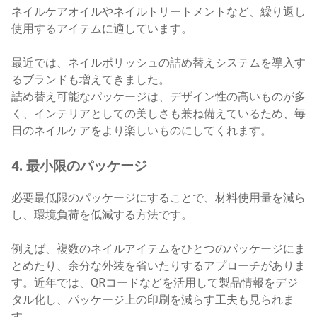
ネイルケアオイルやネイルトリートメントなど、繰り返し
使用するアイテムに適しています。
最近では、ネイルポリッシュの詰め替えシステムを導入す
るブランドも増えてきました。
詰め替え可能なパッケージは、デザイン性の高いものが多
く、インテリアとしての美しさも兼ね備えているため、毎
日のネイルケアをより楽しいものにしてくれます。
4. 最小限のパッケージ
必要最低限のパッケージにすることで、材料使用量を減ら
し、環境負荷を低減する方法です。
例えば、複数のネイルアイテムをひとつのパッケージにま
とめたり、余分な外装を省いたりするアプローチがありま
す。近年では、QRコードなどを活用して製品情報をデジ
タル化し、パッケージ上の印刷を減らす工夫も見られま
す。