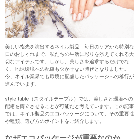
美しい指先を演出するネイル製品。毎日のケアから特別な
日のおしゃれまで、私たちの生活に彩りを添えてくれる大
切なアイテムです。しかし、美しさを追求するだけでな
く、地球環境への配慮も欠かせない時代となりました。
今、ネイル業界でも環境に配慮したパッケージへの移行が
進んでいます。
style table（スタイルテーブル）では、美しさと環境への
配慮を両立させることが可能だと考えています。この記事
では、ネイル製品のエコパッケージについて、その重要性
や種類、選び方のポイントをご紹介します。
なぜエコパッケージが重要なのか