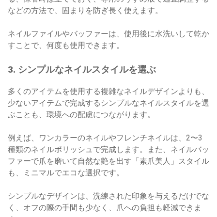
などの方法で、固まりを防ぎ長く使えます。
ネイルファイルやバッファーは、使用後に水洗いして乾か
すことで、何度も使用できます。
3. シンプルなネイルスタイルを選ぶ
多くのアイテムを使用する複雑なネイルデザインよりも、
少ないアイテムで完成するシンプルなネイルスタイルを選
ぶことも、環境への配慮につながります。
例えば、ワンカラーのネイルやフレンチネイルは、2〜3
種類のネイルポリッシュで完成します。また、ネイルバッ
ファーで爪を磨いて自然な艶を出す「素爪美人」スタイル
も、ミニマルでエコな選択です。
シンプルなデザインは、洗練された印象を与えるだけでな
く、オフの際の手間も少なく、爪への負担も軽減できま