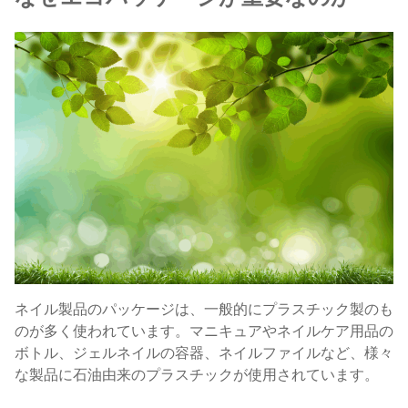
ネイル製品のパッケージは、一般的にプラスチック製のも
のが多く使われています。マニキュアやネイルケア用品の
ボトル、ジェルネイルの容器、ネイルファイルなど、様々
な製品に石油由来のプラスチックが使用されています。