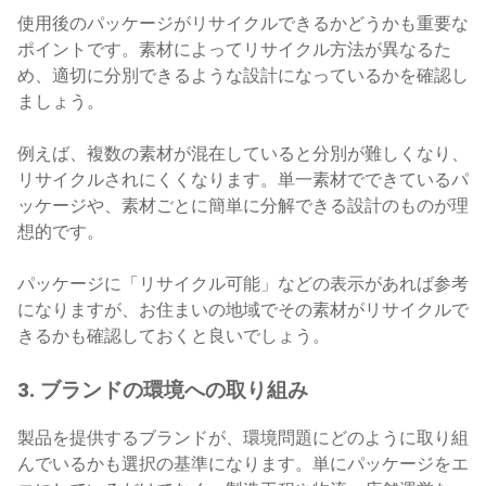
使用後のパッケージがリサイクルできるかどうかも重要な
ポイントです。素材によってリサイクル方法が異なるた
め、適切に分別できるような設計になっているかを確認し
ましょう。
例えば、複数の素材が混在していると分別が難しくなり、
リサイクルされにくくなります。単一素材でできているパ
ッケージや、素材ごとに簡単に分解できる設計のものが理
想的です。
パッケージに「リサイクル可能」などの表示があれば参考
になりますが、お住まいの地域でその素材がリサイクルで
きるかも確認しておくと良いでしょう。
3. ブランドの環境への取り組み
製品を提供するブランドが、環境問題にどのように取り組
んでいるかも選択の基準になります。単にパッケージをエ