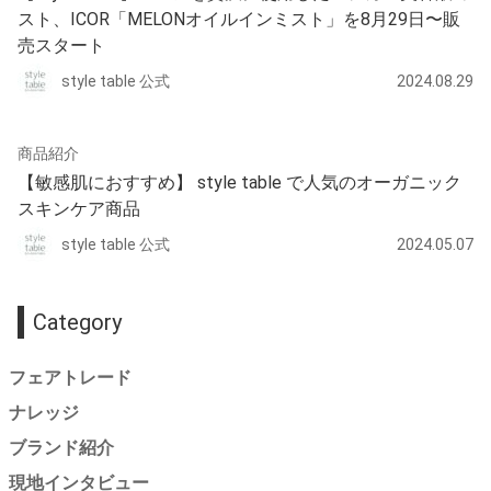
スト、ICOR「MELONオイルインミスト」を8月29日〜販
売スタート
style table 公式
2024.08.29
商品紹介
【敏感肌におすすめ】 style table で人気のオーガニック
スキンケア商品
style table 公式
2024.05.07
Category
フェアトレード
ナレッジ
ブランド紹介
現地インタビュー