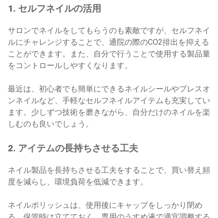
1. セルフネイルの活用
サロンでネイルをしてもらうのも素敵ですが、セルフネイ
ルにチャレンジすることで、通院の際のCO2排出を抑える
ことができます。また、自分で行うことで使用する製品量
をコントロールしやすくなります。
最近は、初心者でも簡単にできるネイルシールやプレスオ
ンネイルなど、手軽なセルフネイルアイテムも充実してい
ます。少しずつ技術を磨きながら、自分だけのネイルを楽
しむのも良いでしょう。
2. アイテムの長持ちさせる工夫
ネイル製品を長持ちさせる工夫をすることで、買い替え頻
度を減らし、環境負荷を低減できます。
ネイルポリッシュは、使用後にキャップをしっかり閉め
る、保管時は立てておく、専用のうすめ液で適宜調整する