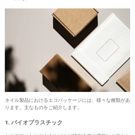
ネイル製品におけるエコパッケージには、様々な種類があ
ります。主なものをご紹介します。
1. バイオプラスチック