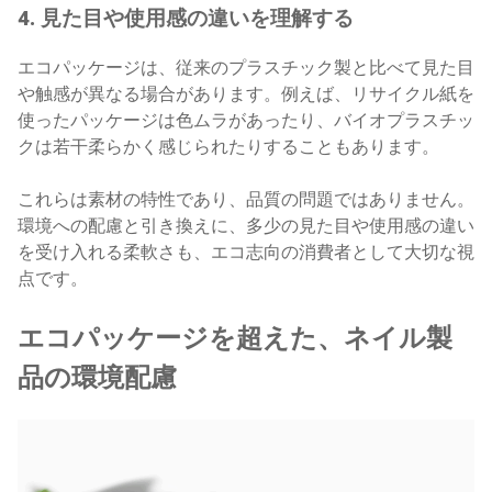
4. 見た目や使用感の違いを理解する
エコパッケージは、従来のプラスチック製と比べて見た目
や触感が異なる場合があります。例えば、リサイクル紙を
使ったパッケージは色ムラがあったり、バイオプラスチッ
クは若干柔らかく感じられたりすることもあります。
これらは素材の特性であり、品質の問題ではありません。
環境への配慮と引き換えに、多少の見た目や使用感の違い
を受け入れる柔軟さも、エコ志向の消費者として大切な視
点です。
エコパッケージを超えた、ネイル製
品の環境配慮