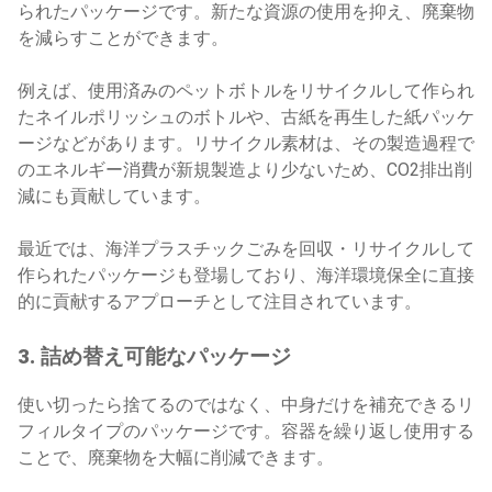
られたパッケージです。新たな資源の使用を抑え、廃棄物
を減らすことができます。
例えば、使用済みのペットボトルをリサイクルして作られ
たネイルポリッシュのボトルや、古紙を再生した紙パッケ
ージなどがあります。リサイクル素材は、その製造過程で
のエネルギー消費が新規製造より少ないため、CO2排出削
減にも貢献しています。
最近では、海洋プラスチックごみを回収・リサイクルして
作られたパッケージも登場しており、海洋環境保全に直接
的に貢献するアプローチとして注目されています。
3. 詰め替え可能なパッケージ
使い切ったら捨てるのではなく、中身だけを補充できるリ
フィルタイプのパッケージです。容器を繰り返し使用する
ことで、廃棄物を大幅に削減できます。