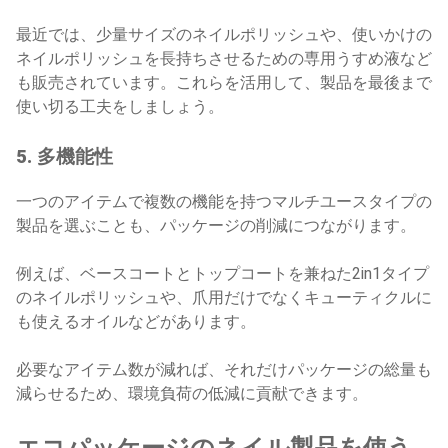
最近では、少量サイズのネイルポリッシュや、使いかけの
ネイルポリッシュを長持ちさせるための専用うすめ液など
も販売されています。これらを活用して、製品を最後まで
使い切る工夫をしましょう。
5. 多機能性
一つのアイテムで複数の機能を持つマルチユースタイプの
製品を選ぶことも、パッケージの削減につながります。
例えば、ベースコートとトップコートを兼ねた2in1タイプ
のネイルポリッシュや、爪用だけでなくキューティクルに
も使えるオイルなどがあります。
必要なアイテム数が減れば、それだけパッケージの総量も
減らせるため、環境負荷の低減に貢献できます。
エコパッケージのネイル製品を使う