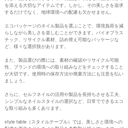
を添える大切なアイテムです。しかし、その美しさを追求
するだけでなく、地球環境への配慮も欠かせません。
エコパッケージのネイル製品を選ぶことで、環境負荷を減
らしながら美しさを楽しむことができます。バイオプラス
チック、リサイクル素材、詰め替え可能なパッケージな
ど、様々な選択肢があります。
また、製品選びの際には、素材の確認やリサイクル可能
性、ブランドの環境への取り組みなどをチェックすること
が大切です。使用時の保存方法や廃棄方法にも注意を払い
ましょう。
さらに、セルフネイルの活用や製品を長持ちさせる工夫、
シンプルなネイルスタイルの選択など、日常でできるエコ
な取り組みも多くあります。
style table（スタイルテーブル）では、美しさと環境への