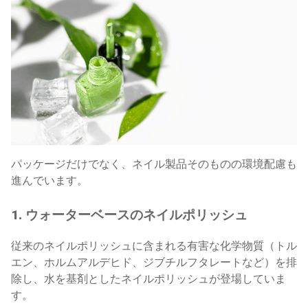
パッケージだけでなく、ネイル製品そのものの環境配慮も
進んでいます。
1. ウォーターベースのネイルポリッシュ
従来のネイルポリッシュに含まれる有害な化学物質（トル
エン、ホルムアルデヒド、ジブチルフタレートなど）を排
除し、水を基剤としたネイルポリッシュが登場していま
す。