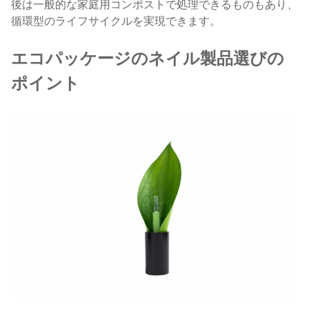
後は一般的な家庭用コンポストで処理できるものもあり、
循環型のライフサイクルを実現できます。
エコパッケージのネイル製品選びの
ポイント