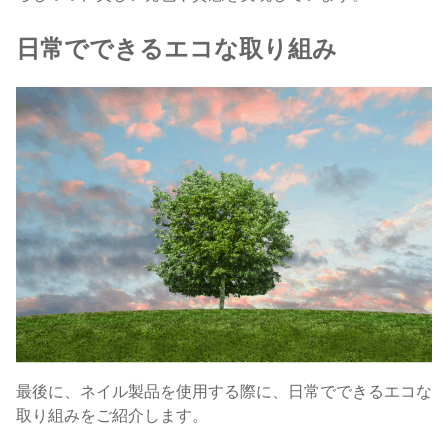
日常でできるエコな取り組み
最後に、ネイル製品を使用する際に、日常でできるエコな
取り組みをご紹介します。