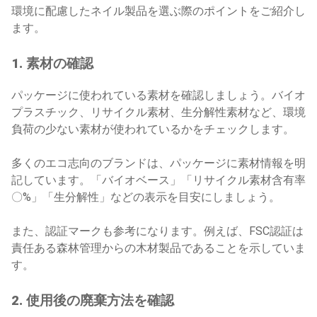
環境に配慮したネイル製品を選ぶ際のポイントをご紹介し
ます。
1. 素材の確認
パッケージに使われている素材を確認しましょう。バイオ
プラスチック、リサイクル素材、生分解性素材など、環境
負荷の少ない素材が使われているかをチェックします。
多くのエコ志向のブランドは、パッケージに素材情報を明
記しています。「バイオベース」「リサイクル素材含有率
〇%」「生分解性」などの表示を目安にしましょう。
また、認証マークも参考になります。例えば、FSC認証は
責任ある森林管理からの木材製品であることを示していま
す。
2.
使用後の廃棄方法を確認