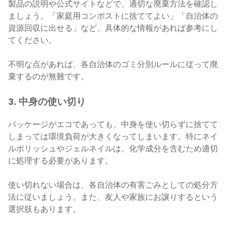
製品の説明や公式サイトなどで、適切な廃棄方法を確認し
ましょう。「家庭用コンポストに捨ててよい」「自治体の
資源回収に出せる」など、具体的な情報があれば参考にし
てください。
不明な点があれば、各自治体のゴミ分別ルールに従って廃
棄するのが無難です。
3. 中身の使い切り
パッケージがエコであっても、中身を使い切らずに捨てて
しまっては環境負荷が大きくなってしまいます。特にネイ
ルポリッシュやジェルネイルは、化学成分を含むため適切
に処理する必要があります。
使い切れない場合は、各自治体の有害ごみとしての処分方
法に従いましょう。また、友人や家族にお譲りするという
選択肢もあります。