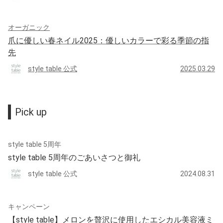
オーガニック
爪に優しい春ネイル2025：優しいカラーで彩る季節の指
先
style table 公式
2025.03.29
Pick up
style table 5周年
style table 5周年のごあいさつと御礼
style table 公式
2024.08.31
キャンペーン
【style table】メロンを贅沢に使用したエシカル美容液ミ