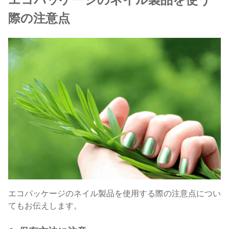
際の注意点
エコパッケージのネイル製品を使用する際の注意点につい
てもお伝えします。