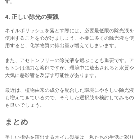
す。
4. 正しい除光の実践
ネイルポリッシュを落とす際には、必要最低限の除光液を
使用することを心がけましょう。不要に多くの除光液を使
用すると、化学物質の排出量が増えてしまいます。
また、アセトンフリーの除光液を選ぶことも重要です。ア
セトンは強力な溶剤ですが、環境中に放出されると水質や
大気に悪影響を及ぼす可能性があります。
最近は、植物由来の成分を配合した環境にやさしい除光液
も増えてきているので、そうした選択肢を検討してみるの
も良いでしょう。
まとめ
美しい指先を演出するネイル製品は、私たちの生活に彩り