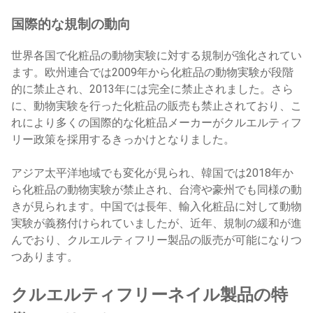
国際的な規制の動向
世界各国で化粧品の動物実験に対する規制が強化されてい
ます。欧州連合では2009年から化粧品の動物実験が段階
的に禁止され、2013年には完全に禁止されました。さら
に、動物実験を行った化粧品の販売も禁止されており、こ
れにより多くの国際的な化粧品メーカーがクルエルティフ
リー政策を採用するきっかけとなりました。
アジア太平洋地域でも変化が見られ、韓国では2018年か
ら化粧品の動物実験が禁止され、台湾や豪州でも同様の動
きが見られます。中国では長年、輸入化粧品に対して動物
実験が義務付けられていましたが、近年、規制の緩和が進
んでおり、クルエルティフリー製品の販売が可能になりつ
つあります。
クルエルティフリーネイル製品の特