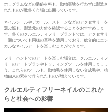
ホログラムなどの装飾材料も、動物実験を行わずに製造さ
れたものが数多く市場に出回っています。
ネイルシールやデカール、ストーンなどのアクセサリーを
選ぶ際も、製造元の方針を確認することをおすすめしま
す。多くのクルエルティフリーブランドでは、アクセサリ
ー類についても同様の基準を適用しており、総合的にエシ
カルなネイルアートを楽しむことができます。
フリーハンドでのアートを楽しむ場合は、クルエルティフ
リーのアートブラシやドッティングツールを使用しましょ
う。これらのツールも、動物毛を使用しない合成毛や、植
物由来の素材で作られたものが増えています。
クルエルティフリーネイルのこれか
らと社会への影響