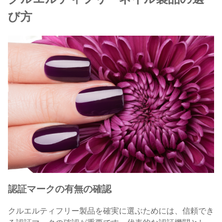
び方
認証マークの有無の確認
クルエルティフリー製品を確実に選ぶためには、信頼でき