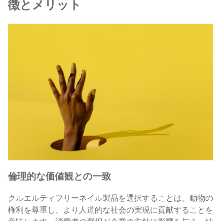
徴と
メリット
倫理的な価値観との一致
クルエルティフリーネイル製品を選択することは、動物の
権利を尊重し、より人道的な社会の実現に貢献することを