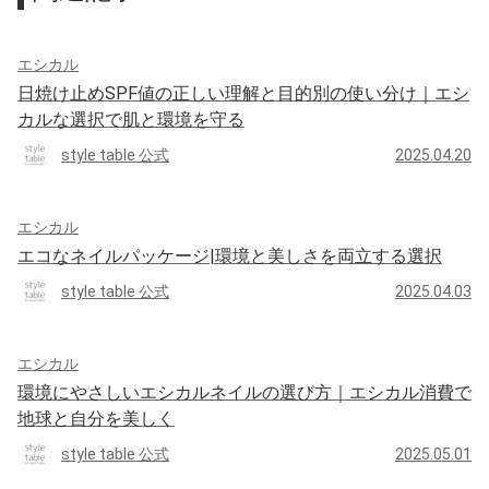
エシカル
日焼け止めSPF値の正しい理解と目的別の使い分け｜エシ
カルな選択で肌と環境を守る
style table 公式
2025.04.20
エシカル
エコなネイルパッケージ|環境と美しさを両立する選択
style table 公式
2025.04.03
エシカル
環境にやさしいエシカルネイルの選び方｜エシカル消費で
地球と自分を美しく
style table 公式
2025.05.01