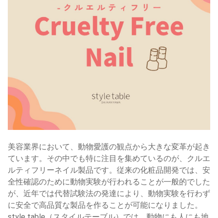
美容業界において、動物愛護の観点から大きな変革が起き
ています。その中でも特に注目を集めているのが、クルエ
ルティフリーネイル製品です。従来の化粧品開発では、安
全性確認のために動物実験が行われることが一般的でした
が、近年では代替試験法の発達により、動物実験を行わず
に安全で高品質な製品を作ることが可能になりました。
style table（スタイルテーブル）では、動物にも人にも地