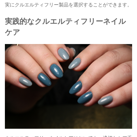
実にクルエルティフリー製品を選択することができます。
実践的なクルエルティフリーネイル
ケア