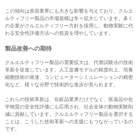
この傾向は美容業界にも大きな影響を与えており、クルエ
ルティフリー製品の市場規模は年々拡大しています。多く
の企業がクルエルティフリー方針を採用し、動物実験に代
わる安全性評価方法への投資を増やしています。
製品改善への期待
クルエルティフリー製品の需要拡大は、代替試験法の技術
革新を促進しています。人工皮膚モデルの精度向上、培養
細胞技術の発達、コンピューターシミュレーションの精密
化など、様々な分野で技術的な進歩が見られます。
これらの技術革新は、化粧品業界だけでなく、医薬品や化
学物質の安全性評価にも応用され、社会全体の動物実験削
減に貢献しています。クルエルティフリー製品を選択する
ことは、こうした技術革新への支援にもつながっているの
です。