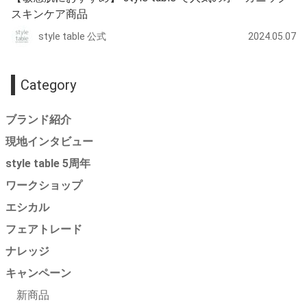
スキンケア商品
style table 公式
2024.05.07
Category
ブランド紹介
現地インタビュー
style table 5周年
ワークショップ
エシカル
フェアトレード
ナレッジ
キャンペーン
新商品