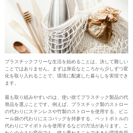
プラスチックフリーな生活を始めることは、決して難しい
ことではありません。まずは身近なところから少しずつ変
化を取り入れることで、環境に配慮した暮らしを実現でき
ます。
最も取り組みやすいのは、使い捨てプラスチック製品の代
替品を選ぶことです。例えば、プラスチック製のストロー
の代わりにステンレスや竹製のストローを使用する、ビニ
ール袋の代わりにエコバッグを持参する、ペットボトルの
代わりにマイボトルを使用するなどの方法があります。こ
れらの小さな変化でも、積み重ねることで大きな環境負荷