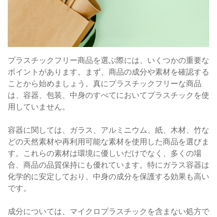
プラスチックフリー商品を選ぶ際には、いくつかの重要な
ポイントがあります。まず、商品の成分や素材を確認する
ことから始めましょう。真にプラスチックフリーな商品
は、容器、包装、中身のすべてにおいてプラスチックを使
用していません。
容器に関しては、ガラス、アルミニウム、紙、木材、竹な
どの天然素材や再利用可能な素材を使用した商品を選びま
す。これらの素材は環境に優しいだけでなく、多くの場
合、商品の品質保持にも優れています。特にガラス容器は
化学的に安定しており、中身の成分を保護する効果も高い
です。
成分については、マイクロプラスチックを含まない処方で