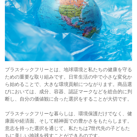
プラスチックフリーとは、地球環境と私たちの健康を守る
ための重要な取り組みです。日常生活の中で小さな変化か
ら始めることで、大きな環境貢献につながります。商品選
びにおいては、成分、容器、認証マークなどを総合的に判
断し、自分の価値観に合った選択をすることが大切です。
プラスチックフリーな暮らしは、環境保護だけでなく、健
康面や経済面、そして精神面での豊かさをもたらします。
意志を持った選択を通じて、私たちは7世代先の子どもた
ちに美しい地球を残すことができるのです。