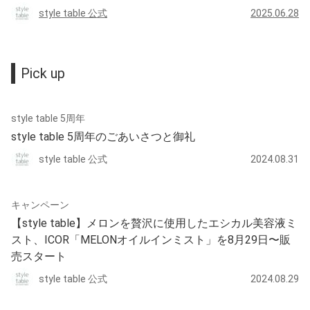
style table 公式
2025.06.28
Pick up
style table 5周年
style table 5周年のごあいさつと御礼
style table 公式
2024.08.31
キャンペーン
【style table】メロンを贅沢に使用したエシカル美容液ミ
スト、ICOR「MELONオイルインミスト」を8月29日〜販
売スタート
style table 公式
2024.08.29