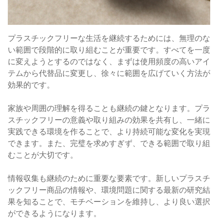
プラスチックフリーな生活を継続するためには、無理のな
い範囲で段階的に取り組むことが重要です。すべてを一度
に変えようとするのではなく、まずは使用頻度の高いアイ
テムから代替品に変更し、徐々に範囲を広げていく方法が
効果的です。
家族や周囲の理解を得ることも継続の鍵となります。プラ
スチックフリーの意義や取り組みの効果を共有し、一緒に
実践できる環境を作ることで、より持続可能な変化を実現
できます。また、完璧を求めすぎず、できる範囲で取り組
むことが大切です。
情報収集も継続のために重要な要素です。新しいプラスチ
ックフリー商品の情報や、環境問題に関する最新の研究結
果を知ることで、モチベーションを維持し、より良い選択
ができるようになります。