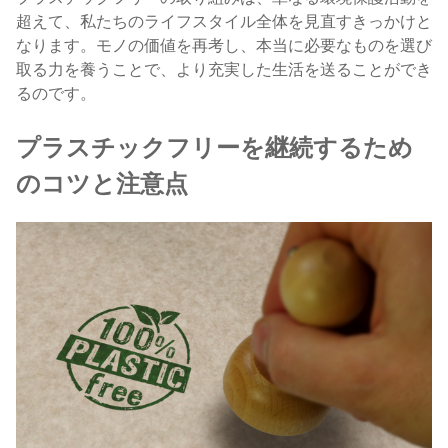
超えて、私たちのライフスタイル全体を見直すきっかけと
なります。モノの価値を再考し、本当に必要なものを選び
取る力を養うことで、より充実した生活を送ることができ
るのです。
プラスチックフリーを継続するため
のコツと注意点