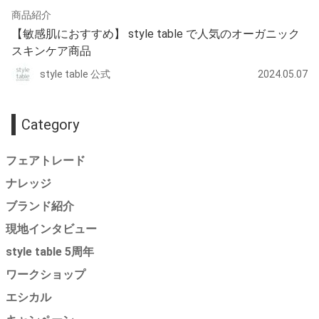
商品紹介
【敏感肌におすすめ】 style table で人気のオーガニック
スキンケア商品
style table 公式
2024.05.07
Category
フェアトレード
ナレッジ
ブランド紹介
現地インタビュー
style table 5周年
ワークショップ
エシカル