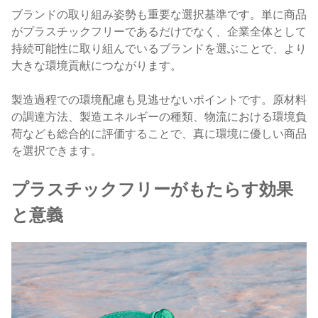
ブランドの取り組み姿勢も重要な選択基準です。単に商品
がプラスチックフリーであるだけでなく、企業全体として
持続可能性に取り組んでいるブランドを選ぶことで、より
大きな環境貢献につながります。
製造過程での環境配慮も見逃せないポイントです。原材料
の調達方法、製造エネルギーの種類、物流における環境負
荷なども総合的に評価することで、真に環境に優しい商品
を選択できます。
プラスチックフリーがもたらす効果
と意義