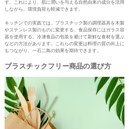
す。これにより、肌に潤いを与える自然由来の成分を活用
しながら、環境負荷も軽減できます。
キッチンでの実践では、プラスチック製の調理器具を木製
やステンレス製のものに変更する、食品保存にはガラス容
器を使用する、冷凍食品の包装を避けて新鮮な食材を選ぶ
などの方法があります。これらの変更は料理の質の向上に
もつながり、一石二鳥の効果を期待できます。
プラスチックフリー商品の選び方