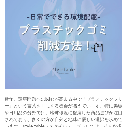
近年、環境問題への関心が高まる中で「プラスチックフリ
ー」という言葉を耳にする機会が増えています。特に美容
や日用品の分野では、地球環境に配慮した商品選びが注目
されており、多くの方が自分と地球に優しい選択を求めて
います。style table（スタイルテーブル）では、そんな想