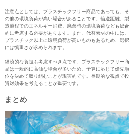
注意点としては、プラスチックフリー商品であっても、そ
の他の環境負荷が高い場合があることです。輸送距離、製
造過程でのエネルギー消費、廃棄時の環境負荷なども総合
的に考慮する必要があります。また、代替素材の中には、
プラスチック以上に環境負荷が高いものもあるため、選択
には慎重さが求められます。
経済的な負担も考慮すべき点です。プラスチックフリー商
品は一般的に高価な場合が多いため、予算に応じて優先順
位を決めて取り組むことが現実的です。長期的な視点で投
資対効果を考えることが重要です。
まとめ