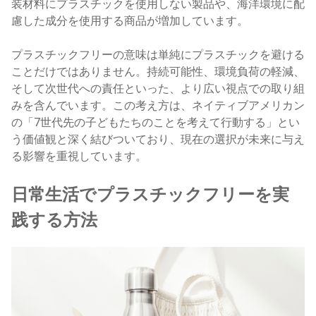
装材料にプラスチックを使用しない製品や、海洋環境に配
慮した成分を使用する商品が増加しています。
プラスチックフリーの意味は単純にプラスチックを避ける
ことだけではありません。持続可能性、環境負荷の軽減、
そして次世代への責任といった、より広い視点での取り組
みを含んでいます。この考え方は、ネイティブアメリカン
の「7世代先の子どもたちのことを考えて行動する」とい
う価値観と深く結びついており、現在の選択が未来に与え
る影響を重視しています。
日常生活でプラスチックフリーを実
践する方法