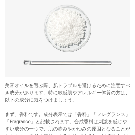
美容オイルを選ぶ際、肌トラブルを避けるために注意すべ
き成分があります。特に敏感肌やアレルギー体質の方は、
以下の成分に気をつけましょう。
まず、香料です。成分表示では「香料」「フレグランス」
「Fragrance」と記載されます。合成香料は刺激を感じや
すい成分の一つで、肌の赤みやかゆみの原因となることが