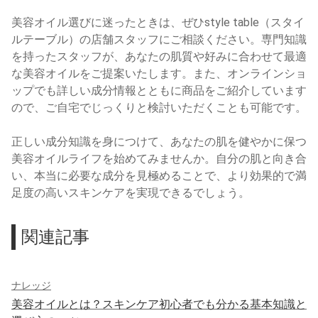
美容オイル選びに迷ったときは、ぜひstyle table（スタイ
ルテーブル）の店舗スタッフにご相談ください。専門知識
を持ったスタッフが、あなたの肌質や好みに合わせて最適
な美容オイルをご提案いたします。また、オンラインショ
ップでも詳しい成分情報とともに商品をご紹介しています
ので、ご自宅でじっくりと検討いただくことも可能です。
正しい成分知識を身につけて、あなたの肌を健やかに保つ
美容オイルライフを始めてみませんか。自分の肌と向き合
い、本当に必要な成分を見極めることで、より効果的で満
足度の高いスキンケアを実現できるでしょう。
関連記事
ナレッジ
美容オイルとは？スキンケア初心者でも分かる基本知識と