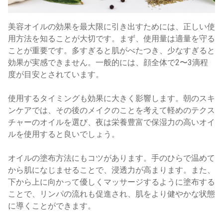
美容オイルの効果を最大限に引き出すためには、正しい使
用方法を知ることが大切です。まず、使用量は適量を守る
ことが重要です。多すぎると肌がべたつき、少なすぎると
効果が実感できません。一般的には、顔全体で2〜3滴程
度が目安とされています。
使用するタイミングも効果に大きく影響します。朝のスキ
ンケアでは、その後のメイクのことを考えて軽めのテクス
チャーのオイルを選び、夜は栄養豊富で保湿力の高いオイ
ルを使用すると良いでしょう。
オイルの塗布方法にもコツがあります。手のひらで温めて
から肌になじませることで、浸透力が高まります。また、
下から上に向かって優しくマッサージするように塗布する
ことで、リンパの流れも促進され、肌をより健やかな状態
に導くことができます。