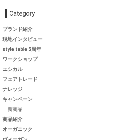
Category
ブランド紹介
現地インタビュー
style table 5周年
ワークショップ
エシカル
フェアトレード
ナレッジ
キャンペーン
新商品
商品紹介
オーガニック
ヴィーガン