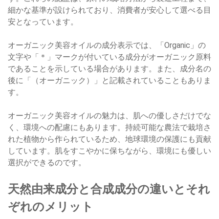
細かな基準が設けられており、消費者が安心して選べる目
安となっています。
オーガニック美容オイルの成分表示では、「Organic」の
文字や「＊」マークが付いている成分がオーガニック原料
であることを示している場合があります。また、成分名の
後に「（オーガニック）」と記載されていることもありま
す。
オーガニック美容オイルの魅力は、肌への優しさだけでな
く、環境への配慮にもあります。持続可能な農法で栽培さ
れた植物から作られているため、地球環境の保護にも貢献
しています。肌をすこやかに保ちながら、環境にも優しい
選択ができるのです。
天然由来成分と合成成分の違いとそれ
ぞれのメリット