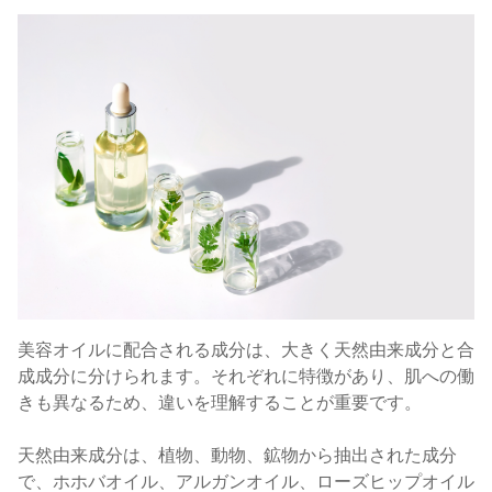
美容オイルに配合される成分は、大きく天然由来成分と合
成成分に分けられます。それぞれに特徴があり、肌への働
きも異なるため、違いを理解することが重要です。
天然由来成分は、植物、動物、鉱物から抽出された成分
で、ホホバオイル、アルガンオイル、ローズヒップオイル