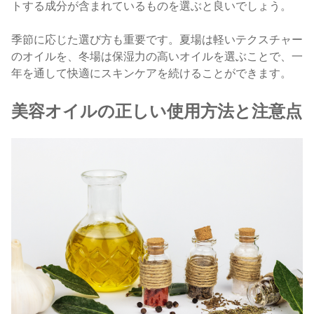
トする成分が含まれているものを選ぶと良いでしょう。
季節に応じた選び方も重要です。夏場は軽いテクスチャー
のオイルを、冬場は保湿力の高いオイルを選ぶことで、一
年を通して快適にスキンケアを続けることができます。
美容オイルの正しい使用方法と注意点