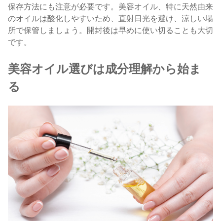
保存方法にも注意が必要です。美容オイル、特に天然由来
のオイルは酸化しやすいため、直射日光を避け、涼しい場
所で保管しましょう。開封後は早めに使い切ることも大切
です。
美容オイル選びは成分理解から始ま
る