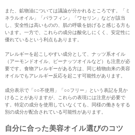
また、鉱物油については議論が分かれるところです。「ミ
ネラルオイル」「パラフィン」「ワセリン」などが該当
し、安全性は高いものの、肌の呼吸を妨げると感じる方も
います。一方で、これらの成分は酸化しにくく、安定性に
優れているという利点もあります。
アレルギーを起こしやすい成分として、ナッツ系オイル
（アーモンドオイル、ピーナッツオイルなど）も注意が必
要です。食物アレルギーがある方は、同じ植物由来の美容
オイルでもアレルギー反応を起こす可能性があります。
成分表示で「○○不使用」「○○フリー」という表記を見か
けることがありますが、これらの表現には注意が必要で
す。特定の成分を使用していなくても、同様の働きをする
別の成分が配合されている可能性があります。
自分に合った美容オイル選びのコツ