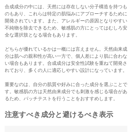
合成成分の中には、天然には存在しない分子構造を持つも
のもあり、これらは特定の肌悩みにアプローチするために
開発されています。また、アレルギーの原因となりやすい
不純物を除去できるため、敏感肌の方にとってはむしろ安
全な選択肢となる場合もあります。
どちらが優れているかは一概には言えません。天然由来成
分は肌への親和性が高い一方で、個人差により肌に合わな
い場合もあります。合成成分は安全性試験を重ねて開発さ
れており、多くの人に適応しやすい設計になっています。
重要なのは、自分の肌質や好みに合った成分を選ぶことで
す。敏感肌の方は天然由来成分でも刺激を感じる場合があ
るため、パッチテストを行うことをおすすめします。
注意すべき成分と避けるべき表示