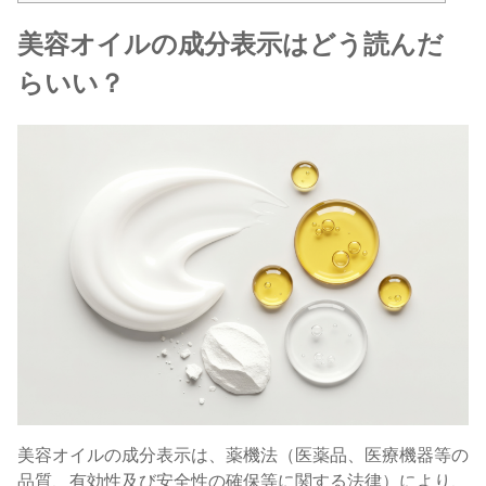
美容オイルの成分表示はどう読んだ
らいい？
美容オイルの成分表示は、薬機法（医薬品、医療機器等の
品質、有効性及び安全性の確保等に関する法律）により、