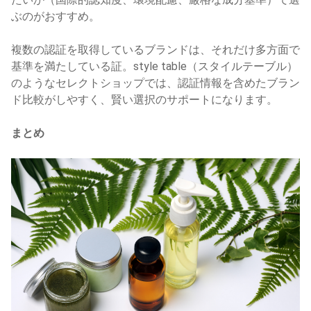
ぶのがおすすめ。
複数の認証を取得しているブランドは、それだけ多方面で
基準を満たしている証。style table（スタイルテーブル）
のようなセレクトショップでは、認証情報を含めたブラン
ド比較がしやすく、賢い選択のサポートになります。
まとめ