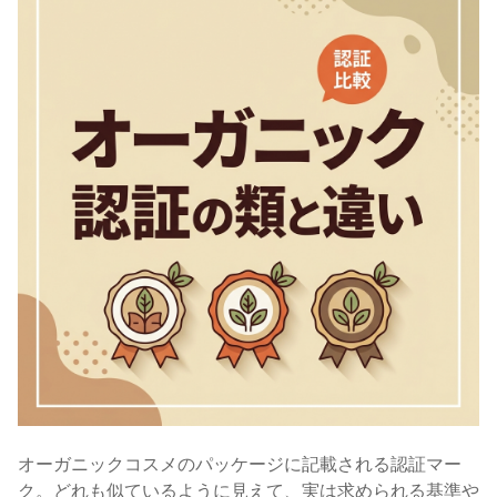
オーガニックコスメのパッケージに記載される認証マー
ク。どれも似ているように見えて、実は求められる基準や