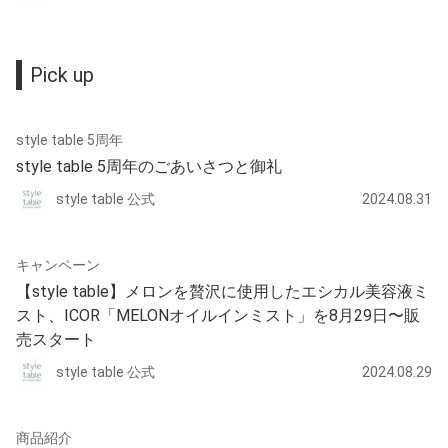
Pick up
style table 5周年
style table 5周年のごあいさつと御礼
style table 公式
2024.08.31
キャンペーン
【style table】メロンを贅沢に使用したエシカル美容液ミ
スト、ICOR「MELONオイルインミスト」を8月29日〜販
売スタート
style table 公式
2024.08.29
商品紹介