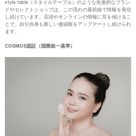
style table（スタイルテーブル）のような先進的なブラン
ドやセレクトショップは、この流れの最前線で情報を発信
し続けています。店頭やオンラインの情報に耳を傾けるこ
とで、自分自身も新しい価値観をアップデートし続けられ
ます。
COSMOS認証（国際統一基準）