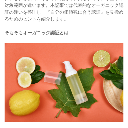
対象範囲が違います。本記事では代表的なオーガニック認
証の違いを整理し、『自分の価値観に合う認証』を見極め
るためのヒントを紹介します。
そもそもオーガニック認証とは