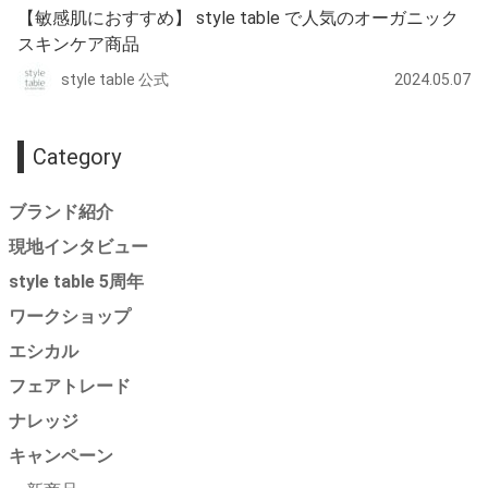
【敏感肌におすすめ】 style table で人気のオーガニック
スキンケア商品
style table 公式
2024.05.07
Category
ブランド紹介
現地インタビュー
style table 5周年
ワークショップ
エシカル
フェアトレード
ナレッジ
キャンペーン