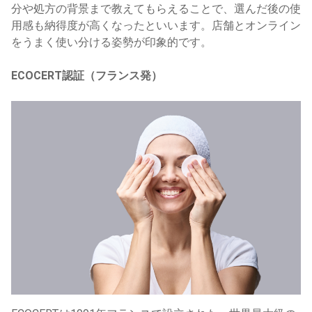
分や処方の背景まで教えてもらえることで、選んだ後の使
用感も納得度が高くなったといいます。店舗とオンライン
をうまく使い分ける姿勢が印象的です。
ECOCERT認証（フランス発）