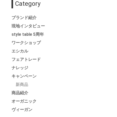
Category
ブランド紹介
現地インタビュー
style table 5周年
ワークショップ
エシカル
フェアトレード
ナレッジ
キャンペーン
新商品
商品紹介
オーガニック
ヴィーガン