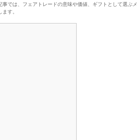
記事では、フェアトレードの意味や価値、ギフトとして選ぶメ
します。