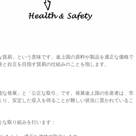
な貿易」という意味です。途上国の原料や製品を適正な価格で
善と自立を目指す貿易の仕組みのことを指します。
能な発展」と「公正な取引」です。発展途上国の生産者は、市
より、安定した収入を得ることが難しい状況に置かれているこ
うな取り組みを行います：