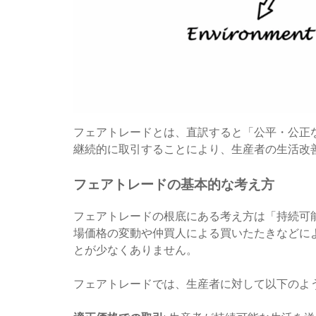
フェアトレードとは、直訳すると「公平・公正
継続的に取引することにより、生産者の生活改
フェアトレードの基本的な考え方
フェアトレードの根底にある考え方は「持続可
場価格の変動や仲買人による買いたたきなどに
とが少なくありません。
フェアトレードでは、生産者に対して以下のよ