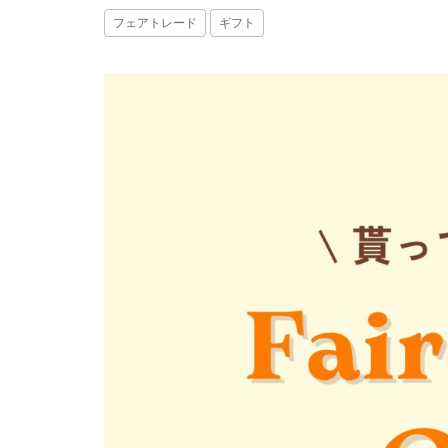
フェアトレード
ギフト