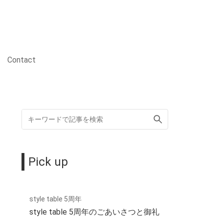
Contact
Pick up
style table 5周年
style table 5周年のごあいさつと御礼