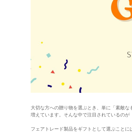
大切な方への贈り物を選ぶとき、単に「素敵な
増えています。そんな中で注目されているのが
フェアトレード製品をギフトとして選ぶことに