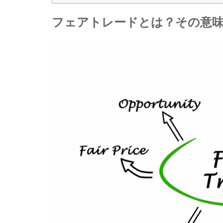
フェアトレードとは？その意