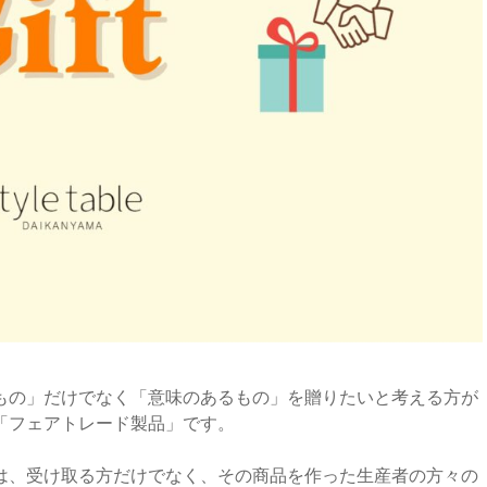
もの」だけでなく「意味のあるもの」を贈りたいと考える方が
「フェアトレード製品」です。
は、受け取る方だけでなく、その商品を作った生産者の方々の