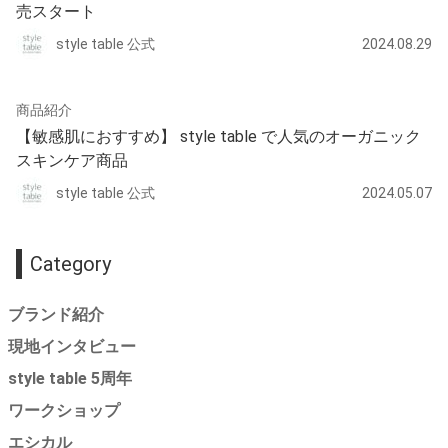
売スタート
style table 公式
2024.08.29
商品紹介
【敏感肌におすすめ】 style table で人気のオーガニック
スキンケア商品
style table 公式
2024.05.07
Category
ブランド紹介
現地インタビュー
style table 5周年
ワークショップ
エシカル