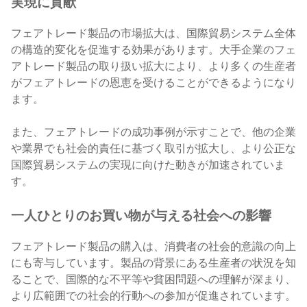
実現に貢献
フェアトレード製品の市場拡大は、国際貿易システム全体
の構造的変化を促進する効果があります。大手企業のフェ
アトレード製品の取り扱い拡大により、より多くの生産者
がフェアトレードの恩恵を受けることができるようになり
ます。
また、フェアトレードの成功事例が示すことで、他の企業
や業界でも社会的責任に基づく取引が拡大し、より公正な
国際貿易システムの実現に向けた動きが加速されていま
す。
一人ひとりのお買い物が与える社会への影響
フェアトレード製品の購入は、消費者の社会的意識の向上
にも寄与しています。製品の背景にある生産者の状況を知
ることで、国際的な不平等や貧困問題への理解が深まり、
より広範囲での社会的行動への参加が促進されています。