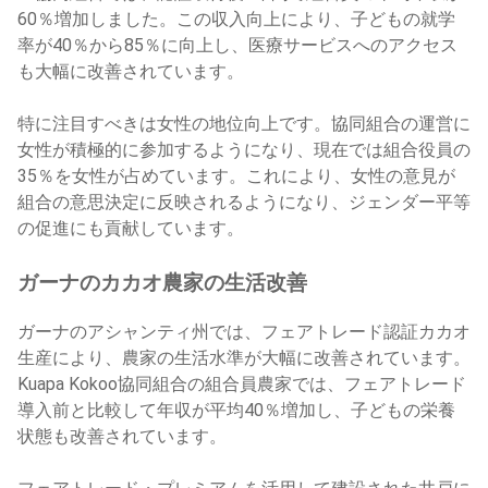
60％増加しました。この収入向上により、子どもの就学
率が40％から85％に向上し、医療サービスへのアクセス
も大幅に改善されています。
特に注目すべきは女性の地位向上です。協同組合の運営に
女性が積極的に参加するようになり、現在では組合役員の
35％を女性が占めています。これにより、女性の意見が
組合の意思決定に反映されるようになり、ジェンダー平等
の促進にも貢献しています。
ガーナのカカオ農家の生活改善
ガーナのアシャンティ州では、フェアトレード認証カカオ
生産により、農家の生活水準が大幅に改善されています。
Kuapa Kokoo協同組合の組合員農家では、フェアトレード
導入前と比較して年収が平均40％増加し、子どもの栄養
状態も改善されています。