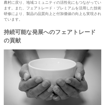
農村に戻り、地域コミュニティの活性化にもつながってい
ます。また、フェアトレード・プレミアムを活用した技術
研修により、製品の品質向上と付加価値の向上も実現され
ています。
持続可能な発展へのフェアトレード
の貢献