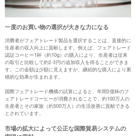
一度のお買い物の選択が大きな力になる
消費者がフェアトレード製品を選択することは、直接的に
生産者の収入向上に貢献します。例えば、フェアトレード
認証コーヒー1杯（約10g）の購入により、生産者は従来
の取引と比較して約2-3円の追加収入を得ることができま
す。この金額は少額に見えますが、継続的な購入により累
積的な効果が生まれます。
国際フェアトレード機構の試算によると、年間2億杯のフ
ェアトレードコーヒーが消費されることで、約100万人の
生産者とその家族（約500万人）の生活改善に貢献できる
とされています。
市場の拡大によって公正な国際貿易システムの