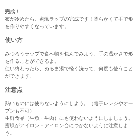
完成！
布が冷めたら、蜜蝋ラップの完成です！柔らかくて手で形
を作りやすくなっています。
使い方
みつろうラップで食べ物を包んでみよう。手の温かさで形
を作ることができるよ。
使い終わったら、ぬるま湯で軽く洗って、何度も使うこと
ができます。
注意点
熱いものには使わないようにしよう。（電子レンジやオー
ブンも不可）
生鮮食品（生魚・生肉）にも使わないようにしましょう。
蜜蝋がアイロン・アイロン台につかないように注意しよ
う。