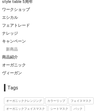
style table 5周年
ワークショップ
エシカル
フェアトレード
ナレッジ
キャンペーン
新商品
商品紹介
オーガニック
ヴィーガン
Tags
オーガニッククレンジング
カラーリップ
フェイスマスク
オーガニックフェイスマスク
シートマスク
パック