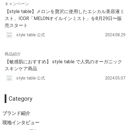
キャンペーン
【style table】メロンを贅沢に使用したエシカル美容液ミ
スト、ICOR「MELONオイルインミスト」を8月29日〜販
売スタート
style table 公式
2024.08.29
商品紹介
【敏感肌におすすめ】 style table で人気のオーガニック
スキンケア商品
style table 公式
2024.05.07
Category
ブランド紹介
現地インタビュー