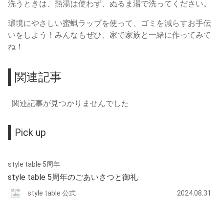
洗うときは、熱湯は使わず、ぬるま湯で洗ってください。
環境にやさしい蜜蝋ラップを使って、ゴミを減らすお手伝
いをしよう！みんなもぜひ、家で家族と一緒に作ってみて
ね！
関連記事
関連記事が見つかりませんでした
Pick up
style table 5周年
style table 5周年のごあいさつと御礼
style table 公式
2024.08.31