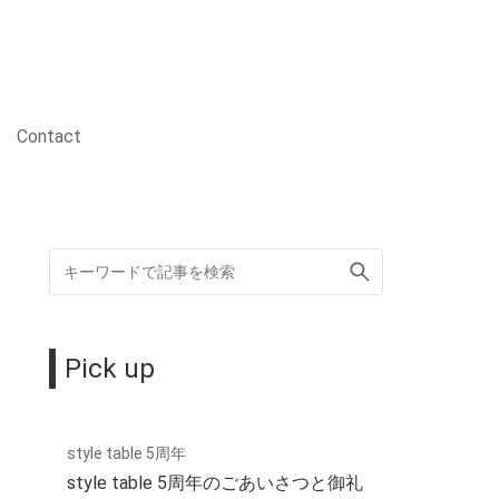
Contact
Pick up
style table 5周年
style table 5周年のごあいさつと御礼