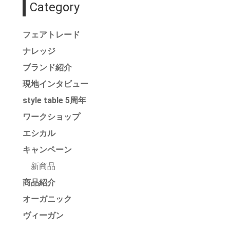
Category
フェアトレード
ナレッジ
ブランド紹介
現地インタビュー
style table 5周年
ワークショップ
エシカル
キャンペーン
新商品
商品紹介
オーガニック
ヴィーガン