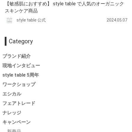
【敏感肌におすすめ】 style table で人気のオーガニック
スキンケア商品
style table 公式
2024.05.07
Category
ブランド紹介
現地インタビュー
style table 5周年
ワークショップ
エシカル
フェアトレード
ナレッジ
キャンペーン
新商品