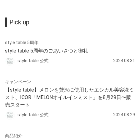
Pick up
style table 5周年
style table 5周年のごあいさつと御礼
style table 公式
2024.08.31
キャンペーン
【style table】メロンを贅沢に使用したエシカル美容液ミ
スト、ICOR「MELONオイルインミスト」を8月29日〜販
売スタート
style table 公式
2024.08.29
商品紹介