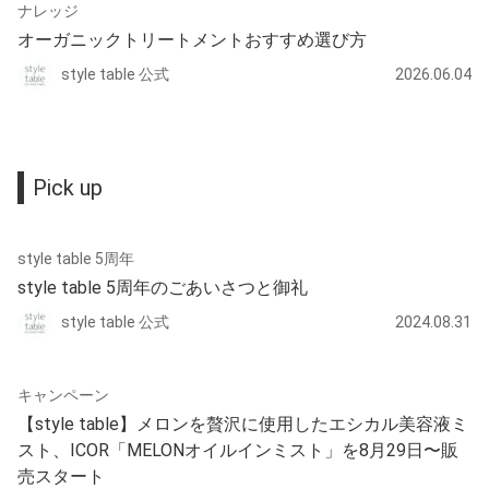
ナレッジ
オーガニックトリートメントおすすめ選び方
style table 公式
2026.06.04
Pick up
style table 5周年
style table 5周年のごあいさつと御礼
style table 公式
2024.08.31
キャンペーン
【style table】メロンを贅沢に使用したエシカル美容液ミ
スト、ICOR「MELONオイルインミスト」を8月29日〜販
売スタート