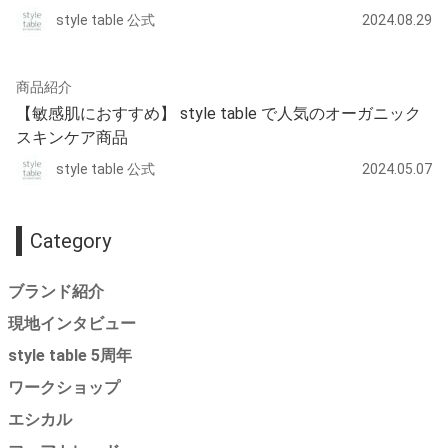
style table 公式
2024.08.29
商品紹介
【敏感肌におすすめ】 style table で人気のオーガニック
スキンケア商品
style table 公式
2024.05.07
Category
ブランド紹介
現地インタビュー
style table 5周年
ワークショップ
エシカル