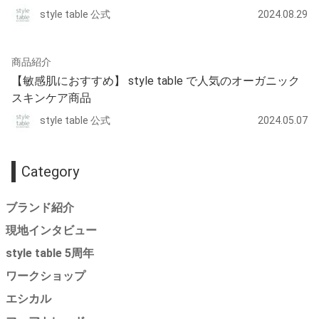
style table 公式
2024.08.29
商品紹介
【敏感肌におすすめ】 style table で人気のオーガニック
スキンケア商品
style table 公式
2024.05.07
Category
ブランド紹介
現地インタビュー
style table 5周年
ワークショップ
エシカル