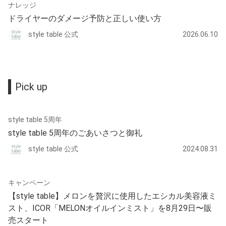
ナレッジ
ドライヤーのダメージ予防と正しい使い方
style table 公式
2026.06.10
Pick up
style table 5周年
style table 5周年のごあいさつと御礼
style table 公式
2024.08.31
キャンペーン
【style table】メロンを贅沢に使用したエシカル美容液ミ
スト、ICOR「MELONオイルインミスト」を8月29日〜販
売スタート