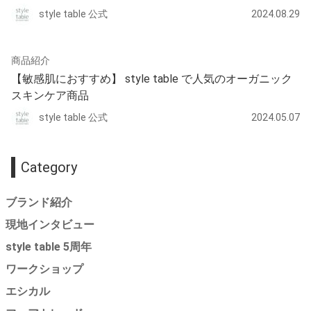
style table 公式
2024.08.29
商品紹介
【敏感肌におすすめ】 style table で人気のオーガニック
スキンケア商品
style table 公式
2024.05.07
Category
ブランド紹介
現地インタビュー
style table 5周年
ワークショップ
エシカル