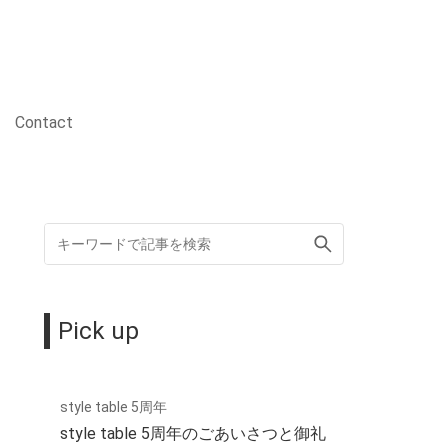
Contact
Pick up
style table 5周年
style table 5周年のごあいさつと御礼