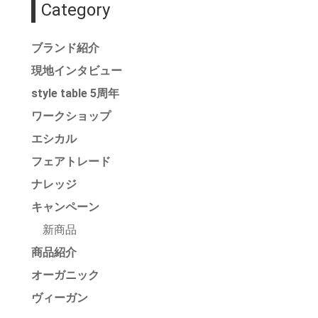
Category
ブランド紹介
現地インタビュー
style table 5周年
ワークショップ
エシカル
フェアトレード
ナレッジ
キャンペーン
新商品
商品紹介
オーガニック
ヴィーガン