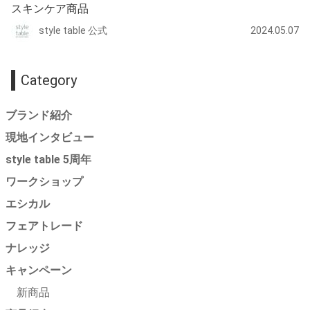
スキンケア商品
style table 公式
2024.05.07
Category
ブランド紹介
現地インタビュー
style table 5周年
ワークショップ
エシカル
フェアトレード
ナレッジ
キャンペーン
新商品