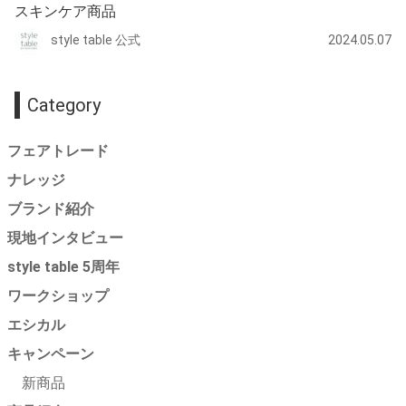
スキンケア商品
style table 公式
2024.05.07
Category
フェアトレード
ナレッジ
ブランド紹介
現地インタビュー
style table 5周年
ワークショップ
エシカル
キャンペーン
新商品