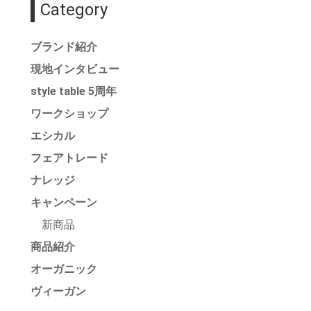
Category
ブランド紹介
現地インタビュー
style table 5周年
ワークショップ
エシカル
フェアトレード
ナレッジ
キャンペーン
新商品
商品紹介
オーガニック
ヴィーガン