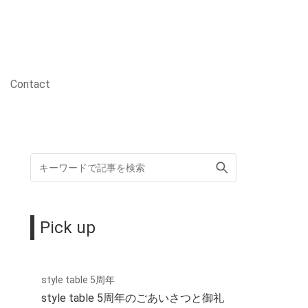
Contact
Pick up
style table 5周年
style table 5周年のごあいさつと御礼