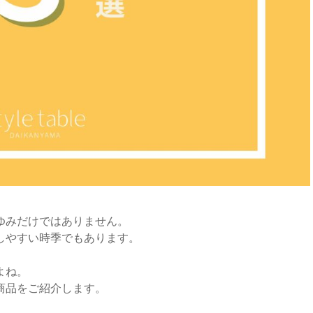
ゆみだけではありません。
しやすい時季でもあります。
よね。
商品をご紹介します。