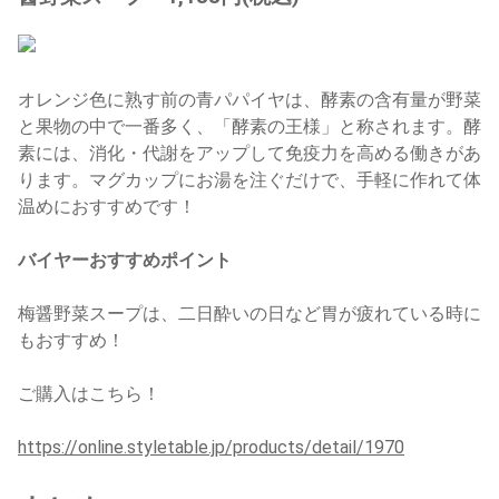
オレンジ色に熟す前の青パパイヤは、酵素の含有量が野菜
と果物の中で一番多く、「酵素の王様」と称されます。酵
素には、消化・代謝をアップして免疫力を高める働きがあ
ります。マグカップにお湯を注ぐだけで、手軽に作れて体
温めにおすすめです！
バイヤーおすすめポイント
梅醤野菜スープは、二日酔いの日など胃が疲れている時に
もおすすめ！
ご購入はこちら！
https://online.styletable.jp/products/detail/1970