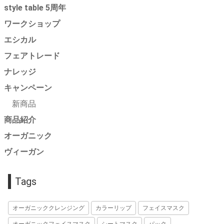
style table 5周年
ワークショップ
エシカル
フェアトレード
ナレッジ
キャンペーン
新商品
商品紹介
オーガニック
ヴィーガン
Tags
オーガニッククレンジング
カラーリップ
フェイスマスク
オーガニックフェイスマスク
シートマスク
パック