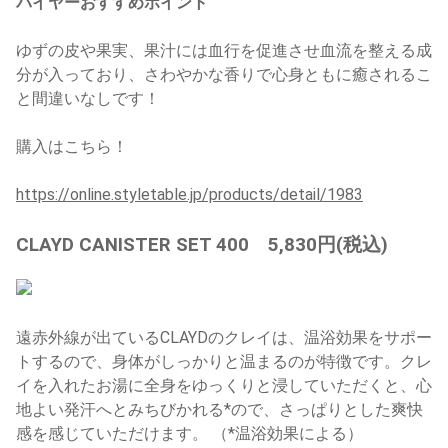
バイヤーおすすめポイント
ゆずの皮や果実、果汁には血行を促進させ血流を整える成
分が入っており、さわやかな香りで心身ともに癒されるこ
と間違いなしです！
購入はこちら！
https://online.styletable.jp/products/detail/1983
CLAYD CANISTER SET 400 5,830円(税込)
遠赤外線が出ているCLAYDのクレイは、温浴効果をサポー
トするので、身体がしっかりと温まるのが特徴です。クレ
イを入れたお湯に全身をゆっくりと浸していただくと、心
地よい発汗へとみちびかれる*ので、さっぱりとした爽快
感を感じていただけます。 （*温浴効果による）