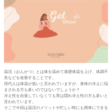
温活（おんかつ）とは体を温めて基礎体温を上げ、体調不
良などを改善することです。
現代人は体温が低いと言われていますが、身体の冷えに悩
まされる方も多いのではないでしょうか？
冷え性を自覚していなくても実は隠れ冷え性の方も多いと
言われています。
そこで今回は温活のメリットや忙しい時にも簡単にできる