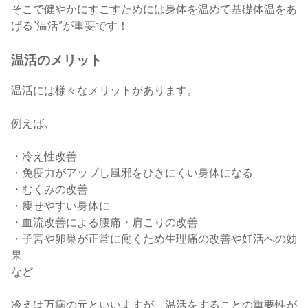
そこで健やかにすごすためには身体を温めて基礎体温をあ
げる“温活”が重要です！
温活のメリット
温活には様々なメリットがあります。
例えば、
・冷え性改善
・免疫力がアップし風邪をひきにくい身体になる
・むくみの改善
・痩せやすい身体に
・血流改善による腰痛・肩こりの改善
・子宮や卵巣が正常に働くため生理痛の改善や妊活への効
果
など
冷えは万病の元といいますが、温活をすることの重要性が