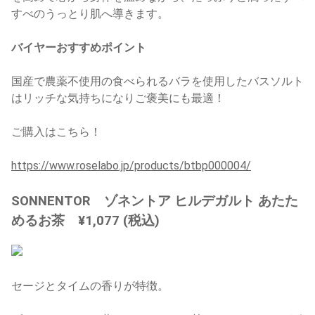
すべのうっとり肌へ導きます。
バイヤーおすすめポイント
国産で農薬不使用の食べられるバラを使用したバスソルト
はリッチな気持ちになりご褒美にも最適！
ご購入はこちら！
https://www.roselabo.jp/products/btbp000004/
SONNENTOR ゾネントア ヒルデガルト あたた
めるお茶 ¥1,077 (税込)
セージとタイムの香りが特徴。