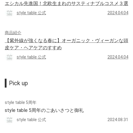
エシカル先進国！北欧生まれのサスティナブルコスメ３選
style table 公式
2024.04.04
商品紹介
【紫外線が強くなる春に】オーガニック・ヴィーガンな頭
皮ケア・ヘアケアのすすめ
style table 公式
2024.04.04
Pick up
style table 5周年
style table 5周年のごあいさつと御礼
style table 公式
2024.08.31