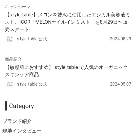
キャンペーン
【style table】メロンを贅沢に使用したエシカル美容液ミ
スト、ICOR「MELONオイルインミスト」を8月29日〜販
売スタート
style table 公式
2024.08.29
商品紹介
【敏感肌におすすめ】 style table で人気のオーガニック
スキンケア商品
style table 公式
2024.05.07
Category
ブランド紹介
現地インタビュー