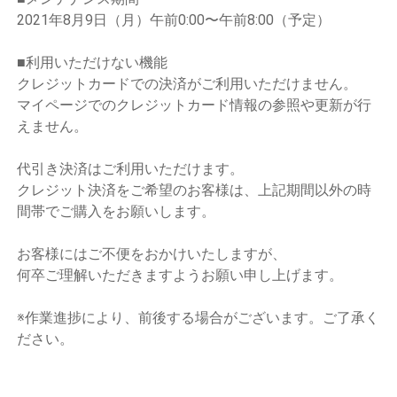
2021年8月9日（月）午前0:00〜午前8:00（予定）
■利用いただけない機能
クレジットカードでの決済がご利用いただけません。
マイページでのクレジットカード情報の参照や更新が行
えません。
代引き決済はご利用いただけます。
クレジット決済をご希望のお客様は、上記期間以外の時
間帯でご購入をお願いします。
お客様にはご不便をおかけいたしますが、
何卒ご理解いただきますようお願い申し上げます。
※作業進捗により、前後する場合がございます。ご了承く
ださい。