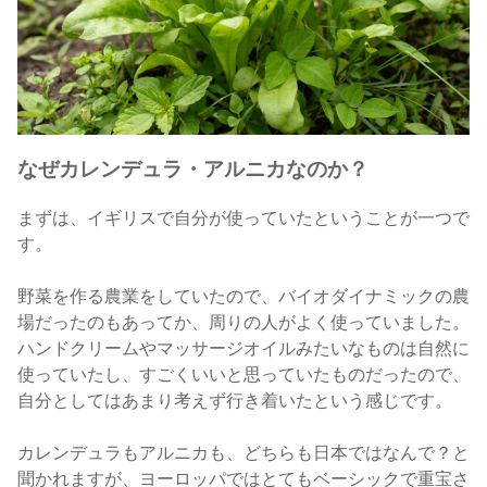
なぜカレンデュラ・アルニカなのか？
まずは、イギリスで自分が使っていたということが一つで
す。
野菜を作る農業をしていたので、バイオダイナミックの農
場だったのもあってか、周りの人がよく使っていました。
ハンドクリームやマッサージオイルみたいなものは自然に
使っていたし、すごくいいと思っていたものだったので、
自分としてはあまり考えず行き着いたという感じです。
カレンデュラもアルニカも、どちらも日本ではなんで？と
聞かれますが、ヨーロッパではとてもベーシックで重宝さ