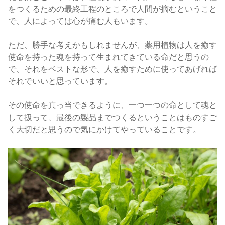
をつくるための最終工程のところで人間が摘むということ
で、人によっては心が痛む人もいます。
ただ、勝手な考えかもしれませんが、薬用植物は人を癒す
使命を持った魂を持って生まれてきている命だと思うの
で、それをベストな形で、人を癒すために使ってあげれば
それでいいと思っています。
その使命を真っ当できるように、一つ一つの命として魂と
して扱って、最後の製品までつくるということはものすご
く大切だと思うので気にかけてやっていることです。