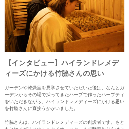
【インタビュー】ハイランドレメデ
ィーズにかける竹脇さんの思い
ガーデンや乾燥室を見学させていただいた後は、なんとガ
ーデンからその場で採ってきたハーブで作ったハーブティ
をいただきながら、ハイランドレメディーズにかける思い
を竹脇さんに直接うかがいました。
竹脇さんは、ハイランドレメディーズの創設者です。もと