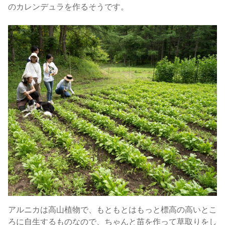
のカレンデュラを作るそうです。
アルニカは高山植物で、もともとはもっと標高の高いとこ
ろに自生するものなので、ちゃんと苗を作って草取りをし