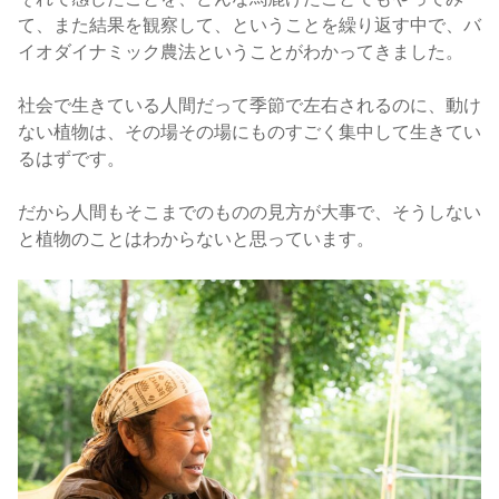
て、また結果を観察して、ということを繰り返す中で、バ
イオダイナミック農法ということがわかってきました。
社会で生きている人間だって季節で左右されるのに、動け
ない植物は、その場その場にものすごく集中して生きてい
るはずです。
だから人間もそこまでのものの見方が大事で、そうしない
と植物のことはわからないと思っています。