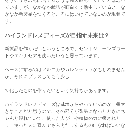
そういうものも配合するような新製品も作りたいとは思っ
ていますが、なかなか栽培が面白くて熱中していると、な
かなか新製品をつくるところにはいけていないのが現状で
す。
ハイランドレメディーズが目指す未来は？
新製品を作りたいというところで、セントジョーンズワー
トやエキナセアを使いたいなと思っています。
ベースにするのはアルニカやカレンデュラかもしれません
が、それにプラスしてもう少し
特化したものを作りたいという気持ちがあります。
ハイランドレメディーズは栽培からやっているのが一番大
きなことだと思うので、その部分が製品になったときにち
ゃんと現れていて、使った人が土や植物の力に癒された
り、使った人に喜んでもらえたりするものになればいいな