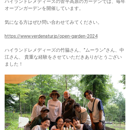
ハイランドレメディーズの菅平高原のガーデンでは、毎年
オープンガーデンを開催しています。
気になる方はぜひ問い合わせてみてください。
https://www.verdenatur.jp/open-garden-2024
ハイランドレメディーズの竹脇さん、”ムーラン”さん、中
江さん、 貴重な経験をさせていただきありがとうござい
ました！