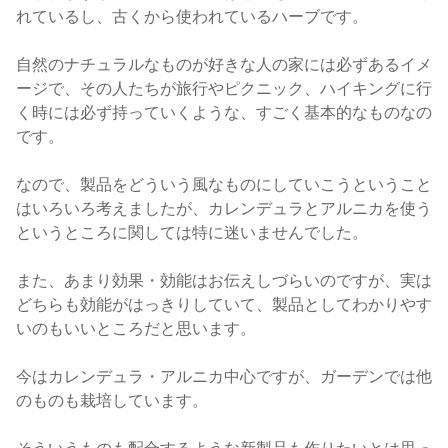
れているし、古くから使われているハーブです。
自然のナチュラルなものが好きな人の家には必ずあるイメ
ージで、その人たちが旅行やピクニック、ハイキングに行
く時には必ず持っていくような、すごく基本的なものなの
です。
なので、製品をどういう風なものにしていこうということ
はいろいろ考えましたが、カレンデュラとアルニカを使う
というところに関しては特に迷いませんでした。
また、あまり効果・効能はお伝えしづらいのですが、実は
どちらも効能がはっきりしていて、製品としてわかりやす
いのもいいところだと思います。
今はカレンデュラ・アルニカ中心ですが、ガーデンでは他
のものも栽培しています。