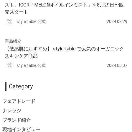
スト、ICOR「MELONオイルインミスト」を8月29日〜販
売スタート
style table 公式
2024.08.29
商品紹介
【敏感肌におすすめ】 style table で人気のオーガニック
スキンケア商品
style table 公式
2024.05.07
Category
フェアトレード
ナレッジ
ブランド紹介
現地インタビュー