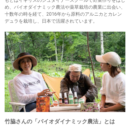
もとはイギリスのシュタイナースクールで野菜作りをはじ
め、バイオダイナミック農法や薬草栽培の農業に出会い、
十数年の時を経て、2016年から原料のアルニカとカレン
デュラを栽培し、日本で活躍されています。
竹脇さんの「バイオダイナミック農法」とは