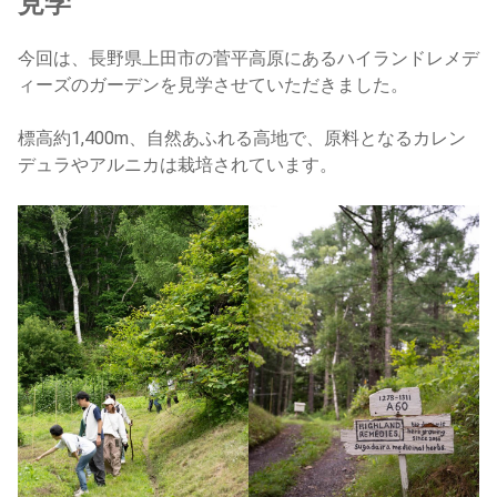
見学
今回は、長野県上田市の菅平高原にあるハイランドレメデ
ィーズのガーデンを見学させていただきました。
標高約1,400m、自然あふれる高地で、原料となるカレン
デュラやアルニカは栽培されています。