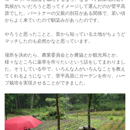
気候がいいだろうと思ってイメージして選んだのが菅平高
原でした。パートナーの父親の別荘がある関係で、若い頃
からよく来ていたので馴染みがあったのです。
やろうと思ったことと、昔から知っている土地がちょうど
マッチしたのも必然かなと思っています。
場所を決めたら、農業委員会とか農協とか観光局とか、
様々なところに薬草を作りたいという話をしてまわりまし
た。そうしている中で、いろんな人がいろんなことを教え
てくれるようになって、菅平高原にガーデンを作り、ハー
ブ栽培を実現させることができました。