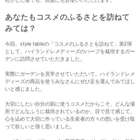
乾かした後でも、頭皮にもお使いいただけます。
あなたもコスメのふるさとを訪ねて
みては？
今回、style tableの「コスメのふるさとを訪ねて」第2弾
として、ハイランドレメディーズのハーブを栽培するガー
デンに訪問させていただきました。
実際にガーデンを見学させていただいて、ハイランドレメ
ディーズの商品を使うみなさんにぜひ足を運んでみてほし
いと感じました。
大切にしたい自分の肌に使うコスメだからこそ、どんな場
所でどんなふうに栽培されているのか、目で見て感じて、
心を込めて大切に作っている生産者の方々の想いを受け取
って欲しいと強く思いました。