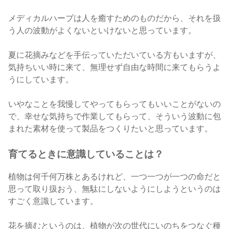
メディカルハーブは人を癒すためのものだから、それを扱
う人の波動がよくないといけないと思っています。
夏に花摘みなどを手伝っていただいている方もいますが、
気持ちいい時に来て、無理せず自由な時間に来てもらうよ
うにしています。
いやなことを我慢してやってもらってもいいことがないの
で、幸せな気持ちで作業してもらって、そういう波動に包
まれた素材を使って製品をつくりたいと思っています。
育てるときに意識していることは？
植物は何千何万株とあるけれど、一つ一つが一つの命だと
思って取り扱おう、無駄にしないようにしようというのは
すごく意識しています。
花を摘むというのは、植物が次の世代にいのちをつなぐ種