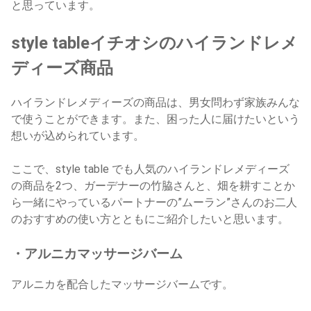
と思っています。
style tableイチオシのハイランドレメ
ディーズ商品
ハイランドレメディーズの商品は、男女問わず家族みんな
で使うことができます。また、困った人に届けたいという
想いが込められています。
ここで、style table でも人気のハイランドレメディーズ
の商品を2つ、ガーデナーの竹脇さんと、畑を耕すことか
ら一緒にやっているパートナーの”ムーラン”さんのお二人
のおすすめの使い方とともにご紹介したいと思います。
・アルニカマッサージバーム
アルニカを配合したマッサージバームです。