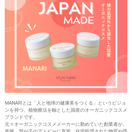
MANARIとは「人と地球の健康美をつくる」というビジョ
ンを持つ、植物療法を軸とした国産のオーガニックコスメ
ブランドです。
元々オーガニックコスメメーカーに勤めていた創業者が、
産後、我が子のアトピーに直面。化学処理された物質や環