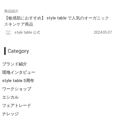
商品紹介
【敏感肌におすすめ】 style table で人気のオーガニック
スキンケア商品
style table 公式
2024.05.07
Category
ブランド紹介
現地インタビュー
style table 5周年
ワークショップ
エシカル
フェアトレード
ナレッジ