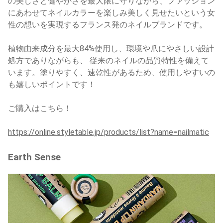
の美しさと健やかさを最大限に守りながら、ファッション
にあわせてネイルカラーを楽しみ美しく見せたいという女
性の想いを実現するフランス発のネイルブランドです。
植物由来成分を最大84%使用し、環境や爪にやさしい設計
処方でありながらも、 従来のネイルの品質特性を備えて
います。塗りやすく、速乾性があるため、使用しやすいの
も嬉しいポイントです！
ご購入はこちら！
https://online.styletable.jp/products/list?name=nailmatic
Earth Sense