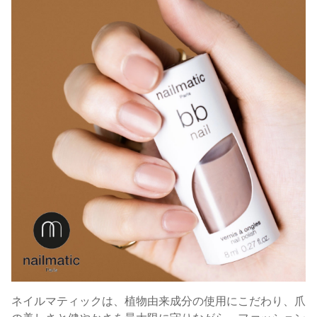
ネイルマティックは、植物由来成分の使用にこだわり、爪