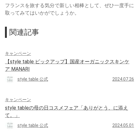
フランスを旅する気分で新しい相棒として、ぜひ一度手に
取ってみてはいかがでしょうか。
関連記事
キャンペーン
【style table ピックアップ】国産オーガニックスキンケ
ア MANARI
style table 公式
2024.07.26
キャンペーン
style tableの母の日コスメフェア「ありがとう、に添え
て。」
style table 公式
2024.05.01