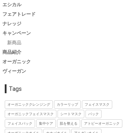
エシカル
フェアトレード
ナレッジ
キャンペーン
新商品
商品紹介
オーガニック
ヴィーガン
Tags
オーガニッククレンジング
カラーリップ
フェイスマスク
オーガニックフェイスマスク
シートマスク
パック
フェイスパック
集中ケア
肌を整える
アトピーオーガニック