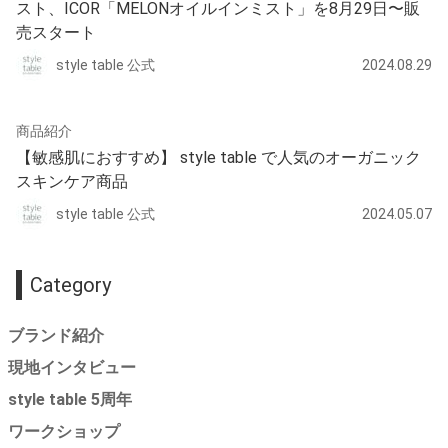
スト、ICOR「MELONオイルインミスト」を8月29日〜販
売スタート
style table 公式
2024.08.29
商品紹介
【敏感肌におすすめ】 style table で人気のオーガニック
スキンケア商品
style table 公式
2024.05.07
Category
ブランド紹介
現地インタビュー
style table 5周年
ワークショップ