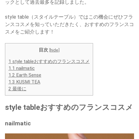
ックとして過去最多を記録しました。
style table（スタイルテーブル）ではこの機会にぜひフラ
ンスコスメを知っていただきたく、おすすめのフランスコ
スメをご紹介します！
目次
[
hide
]
1
style tableおすすめのフランスコスメ
1.1
nailmatic
1.2
Earth Sense
1.3
KUSMI TEA
2
最後に
style tableおすすめのフランスコスメ
nailmatic